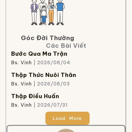
Góc Đời Thường
Các Bài Viết
Bước Qua Ma Trận
Bs. Vinh
| 2026/08/04
Thập Thức Nuôi Thân
Bs. Vinh
| 2026/08/03
Thập Điều Huấn
Bs. Vinh
| 2026/07/31
Load More