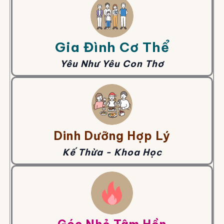
Gia Đình Cơ Thể
Yêu Như Yêu Con Thơ
Dinh Dưỡng Hợp Lý
Kế Thừa - Khoa Học