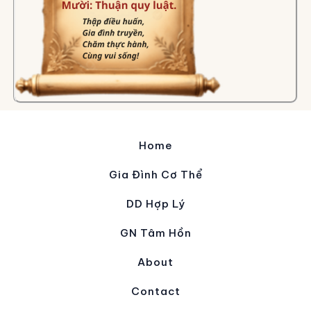
Home
Gia Đình Cơ Thể
DD Hợp Lý
GN Tâm Hồn
About
Contact