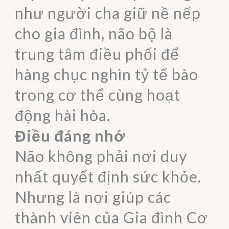
như người cha giữ nề nếp
cho gia đình, não bộ là
trung tâm điều phối để
hàng chục nghìn tỷ tế bào
trong cơ thể cùng hoạt
động hài hòa.
Điều đáng nhớ
Não không phải nơi duy
nhất quyết định sức khỏe.
Nhưng là nơi giúp các
thành viên của Gia đình Cơ