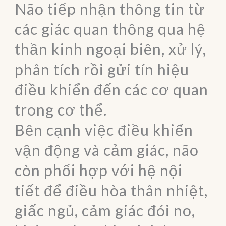
Não tiếp nhận thông tin từ
các giác quan thông qua hệ
thần kinh ngoại biên, xử lý,
phân tích rồi gửi tín hiệu
điều khiển đến các cơ quan
trong cơ thể.
Bên cạnh việc điều khiển
vận động và cảm giác, não
còn phối hợp với hệ nội
tiết để điều hòa thân nhiệt,
giấc ngủ, cảm giác đói no,