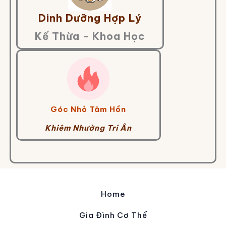
Dinh Dưỡng Hợp Lý
Kế Thừa - Khoa Học
Góc Nhỏ Tâm Hồn
Khiêm Nhường Tri Ân
Home
Gia Đình Cơ Thể