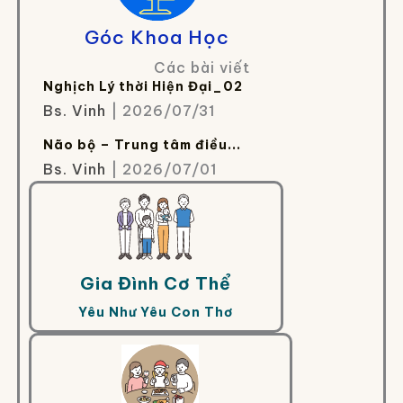
Góc Khoa Học
Các bài viết
Nghịch Lý thời Hiện Đại_02
Bs. Vinh
| 2026/07/31
Não bộ – Trung tâm điều...
Bs. Vinh
| 2026/07/01
Gia Đình Cơ Thể
Yêu Như Yêu Con Thơ