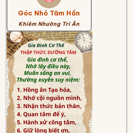
Góc Nhỏ Tâm Hồn
Khiêm Nhường Tri Ân