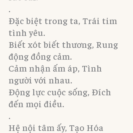
.
Đặc biệt trong ta, Trái tim
tình yêu.
Biết xót biết thương, Rung
động đồng cảm.
Cảm nhận ấm áp, Tình
người với nhau.
Động lực cuộc sống, Đích
đến mọi điều.
.
Hệ nội tâm ấy, Tạo Hóa