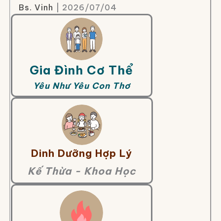
Bs. Vinh
| 2026/07/04
Gia Đình Cơ Thể
Yêu Như Yêu Con Thơ
Dinh Dưỡng Hợp Lý
Kế Thừa - Khoa Học